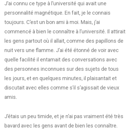
J’ai connu ce type à l’université qui avait une
personnalité magnétique. En fait, je le connais
toujours. C’est un bon ami à moi. Mais, j’ai
commencé à bien le connaître à l’université. Il attirait
les gens partout où il allait, comme des papillons de
nuit vers une flamme. J’ai été étonné de voir avec
quelle facilité il entamait des conversations avec
des personnes inconnues sur des sujets de tous
les jours, et en quelques minutes, il plaisantait et
discutait avec elles comme s’il s’agissait de vieux
amis.
J’étais un peu timide, et je n’ai pas vraiment été très
bavard avec les gens avant de bien les connaître.