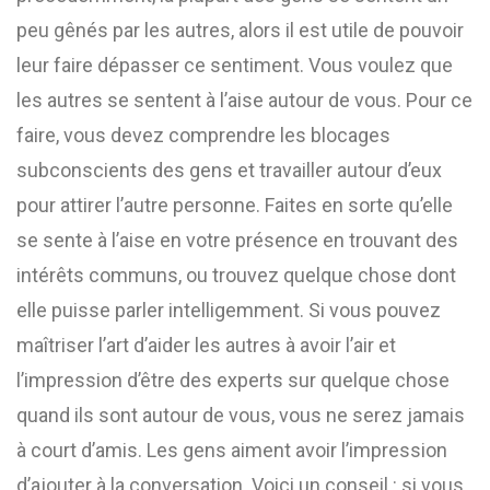
peu gênés par les autres, alors il est utile de pouvoir
leur faire dépasser ce sentiment. Vous voulez que
les autres se sentent à l’aise autour de vous. Pour ce
faire, vous devez comprendre les blocages
subconscients des gens et travailler autour d’eux
pour attirer l’autre personne. Faites en sorte qu’elle
se sente à l’aise en votre présence en trouvant des
intérêts communs, ou trouvez quelque chose dont
elle puisse parler intelligemment. Si vous pouvez
maîtriser l’art d’aider les autres à avoir l’air et
l’impression d’être des experts sur quelque chose
quand ils sont autour de vous, vous ne serez jamais
à court d’amis. Les gens aiment avoir l’impression
d’ajouter à la conversation. Voici un conseil : si vous