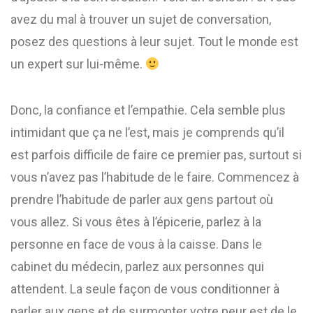
avez du mal à trouver un sujet de conversation,
posez des questions à leur sujet. Tout le monde est
un expert sur lui-même.
Donc, la confiance et l’empathie. Cela semble plus
intimidant que ça ne l’est, mais je comprends qu’il
est parfois difficile de faire ce premier pas, surtout si
vous n’avez pas l’habitude de le faire. Commencez à
prendre l’habitude de parler aux gens partout où
vous allez. Si vous êtes à l’épicerie, parlez à la
personne en face de vous à la caisse. Dans le
cabinet du médecin, parlez aux personnes qui
attendent. La seule façon de vous conditionner à
parler aux gens et de surmonter votre peur est de le