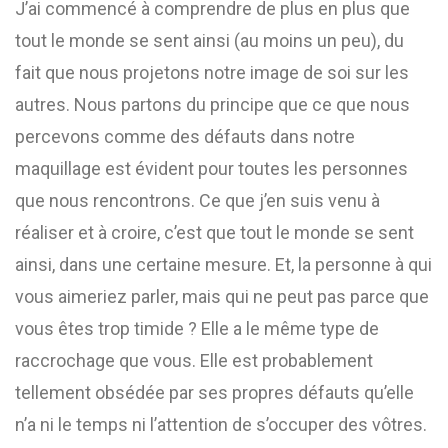
J’ai commencé à comprendre de plus en plus que
tout le monde se sent ainsi (au moins un peu), du
fait que nous projetons notre image de soi sur les
autres. Nous partons du principe que ce que nous
percevons comme des défauts dans notre
maquillage est évident pour toutes les personnes
que nous rencontrons. Ce que j’en suis venu à
réaliser et à croire, c’est que tout le monde se sent
ainsi, dans une certaine mesure. Et, la personne à qui
vous aimeriez parler, mais qui ne peut pas parce que
vous êtes trop timide ? Elle a le même type de
raccrochage que vous. Elle est probablement
tellement obsédée par ses propres défauts qu’elle
n’a ni le temps ni l’attention de s’occuper des vôtres.