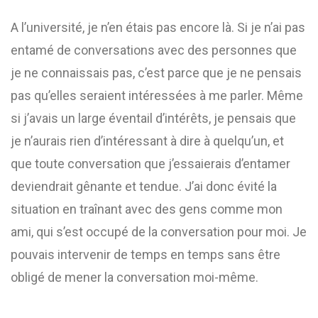
A l’université, je n’en étais pas encore là. Si je n’ai pas
entamé de conversations avec des personnes que
je ne connaissais pas, c’est parce que je ne pensais
pas qu’elles seraient intéressées à me parler. Même
si j’avais un large éventail d’intérêts, je pensais que
je n’aurais rien d’intéressant à dire à quelqu’un, et
que toute conversation que j’essaierais d’entamer
deviendrait gênante et tendue. J’ai donc évité la
situation en traînant avec des gens comme mon
ami, qui s’est occupé de la conversation pour moi. Je
pouvais intervenir de temps en temps sans être
obligé de mener la conversation moi-même.