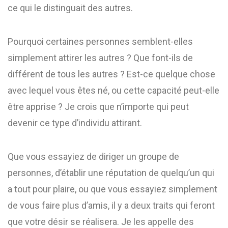
ce qui le distinguait des autres.
Pourquoi certaines personnes semblent-elles
simplement attirer les autres ? Que font-ils de
différent de tous les autres ? Est-ce quelque chose
avec lequel vous êtes né, ou cette capacité peut-elle
être apprise ? Je crois que n’importe qui peut
devenir ce type d’individu attirant.
Que vous essayiez de diriger un groupe de
personnes, d’établir une réputation de quelqu’un qui
a tout pour plaire, ou que vous essayiez simplement
de vous faire plus d’amis, il y a deux traits qui feront
que votre désir se réalisera. Je les appelle des