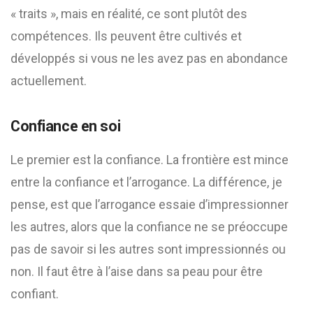
« traits », mais en réalité, ce sont plutôt des
compétences. Ils peuvent être cultivés et
développés si vous ne les avez pas en abondance
actuellement.
Confiance en soi
Le premier est la confiance. La frontière est mince
entre la confiance et l’arrogance. La différence, je
pense, est que l’arrogance essaie d’impressionner
les autres, alors que la confiance ne se préoccupe
pas de savoir si les autres sont impressionnés ou
non. Il faut être à l’aise dans sa peau pour être
confiant.