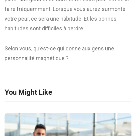
faire fréquemment. Lorsque vous aurez surmonté
votre peur, ce sera une habitude. Et les bonnes
habitudes sont difficiles à perdre.
Selon vous, qu’est-ce qui donne aux gens une
personnalité magnétique ?
You Might Like