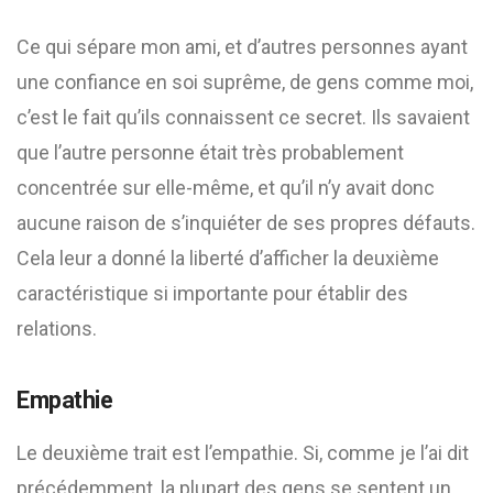
Ce qui sépare mon ami, et d’autres personnes ayant
une confiance en soi suprême, de gens comme moi,
c’est le fait qu’ils connaissent ce secret. Ils savaient
que l’autre personne était très probablement
concentrée sur elle-même, et qu’il n’y avait donc
aucune raison de s’inquiéter de ses propres défauts.
Cela leur a donné la liberté d’afficher la deuxième
caractéristique si importante pour établir des
relations.
Empathie
Le deuxième trait est l’empathie. Si, comme je l’ai dit
précédemment, la plupart des gens se sentent un