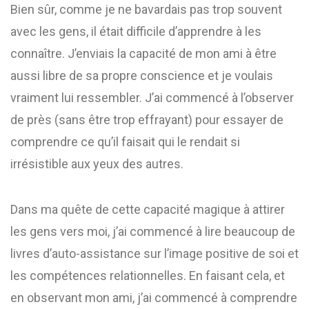
Bien sûr, comme je ne bavardais pas trop souvent
avec les gens, il était difficile d’apprendre à les
connaître. J’enviais la capacité de mon ami à être
aussi libre de sa propre conscience et je voulais
vraiment lui ressembler. J’ai commencé à l’observer
de près (sans être trop effrayant) pour essayer de
comprendre ce qu’il faisait qui le rendait si
irrésistible aux yeux des autres.
Dans ma quête de cette capacité magique à attirer
les gens vers moi, j’ai commencé à lire beaucoup de
livres d’auto-assistance sur l’image positive de soi et
les compétences relationnelles. En faisant cela, et
en observant mon ami, j’ai commencé à comprendre