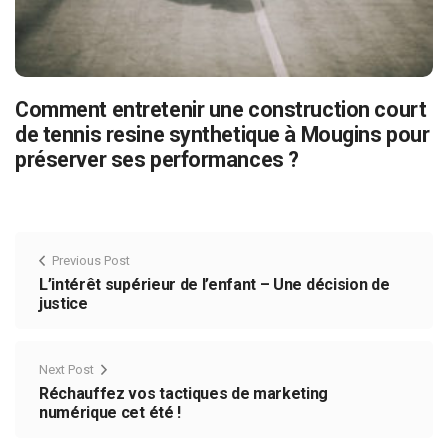
Comment entretenir une construction court
de tennis resine synthetique à Mougins pour
préserver ses performances ?
Previous Post
L’intérêt supérieur de l’enfant – Une décision de
justice
Next Post
Réchauffez vos tactiques de marketing
numérique cet été !