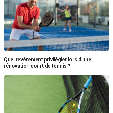
Quel revêtement privilégier lors d’une
rénovation court de tennis ?