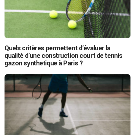
Quels critères permettent d’évaluer la
qualité d’une construction court de tennis
gazon synthetique à Paris ?